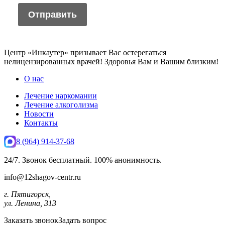
Центр «Инкаутер» призывает Вас остерегаться
нелицензированных врачей! Здоровья Вам и Вашим близким!
О нас
Лечение наркомании
Лечение алкоголизма
Новости
Контакты
8 (964) 914-37-68
24/7. Звонок бесплатный. 100% анонимность.
info@12shagov-centr.ru
г. Пятигорск,
ул. Ленина, 313
Заказать звонок
Задать вопрос