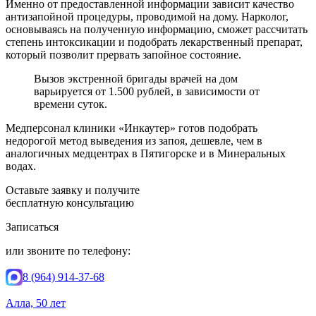
Именно от предоставленной информации зависит качество
антизапойной процедуры, проводимой на дому. Нарколог,
основываясь на полученную информацию, сможет рассчитать
степень интоксикации и подобрать лекарственный препарат,
который позволит прервать запойное состояние.
Вызов экстренной бригады врачей на дом
варьируется от 1.500 рублей, в зависимости от
времени суток.
Медперсонал клиники «Инкаутер» готов подобрать
недорогой метод выведения из запоя, дешевле, чем в
аналогичных медцентрах в Пятигорске и в Минеральных
водах.
Оставьте заявку и получите
бесплатную консультацию
Записаться
или звоните по телефону:
8 (964) 914-37-68
Алла, 50 лет