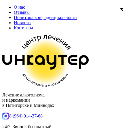
О нас
Отзывы
Политика конфиденциальности
Новости
Контакты
Лечение алкоголизма
и наркомании
в Пятигорске и Минводах
8 (964) 914-37-68
24/7. Звонок бесплатный.