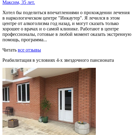
Максим, 35 лет.
Хотел бы поделиться впечатлениями о прохождении лечения
в наркологическом центре "Инкаутер". Я лечился в этом
центре от алкоголизма год назад, и могут сказать только
хорошее о врачах и о самой клинике. Работают в центре
профессионалы, готовые в любой момент оказать экстренную
помощь, программа...
Читать
все отзывы
Реабилитация в условиях 4-х звездочного пансионата