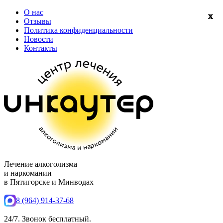
О нас
Отзывы
Политика конфиденциальности
Новости
Контакты
Лечение алкоголизма
и наркомании
в Пятигорске и Минводах
8 (964) 914-37-68
24/7. Звонок бесплатный.