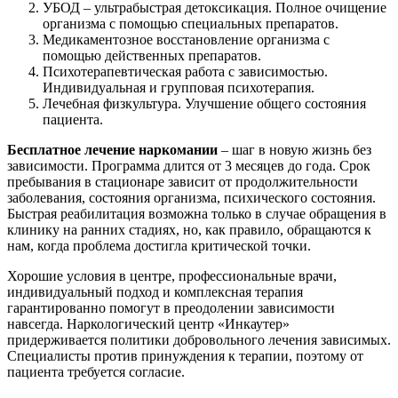
УБОД – ультрабыстрая детоксикация. Полное очищение
организма с помощью специальных препаратов.
Медикаментозное восстановление организма с
помощью действенных препаратов.
Психотерапевтическая работа с зависимостью.
Индивидуальная и групповая психотерапия.
Лечебная физкультура. Улучшение общего состояния
пациента.
Бесплатное лечение наркомании
– шаг в новую жизнь без
зависимости. Программа длится от 3 месяцев до года. Срок
пребывания в стационаре зависит от продолжительности
заболевания, состояния организма, психического состояния.
Быстрая реабилитация возможна только в случае обращения в
клинику на ранних стадиях, но, как правило, обращаются к
нам, когда проблема достигла критической точки.
Хорошие условия в центре, профессиональные врачи,
индивидуальный подход и комплексная терапия
гарантированно помогут в преодолении зависимости
навсегда. Наркологический центр «Инкаутер»
придерживается политики добровольного лечения зависимых.
Специалисты против принуждения к терапии, поэтому от
пациента требуется согласие.