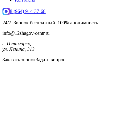
8 (964) 914-37-68
24/7. Звонок бесплатный. 100% анонимность.
info@12shagov-centr.ru
г. Пятигорск,
ул. Ленина, 313
Заказать звонок
Задать вопрос