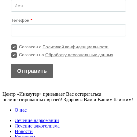
Центр «Инкаутер» призывает Вас остерегаться
нелицензированных врачей! Здоровья Вам и Вашим близким!
О нас
Лечение наркомании
Лечение алкоголизма
Новости
Контакты