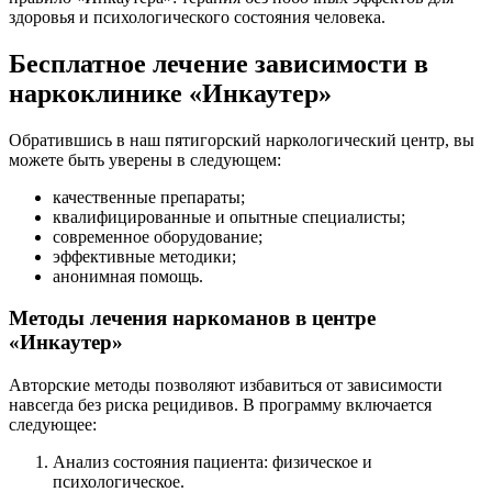
здоровья и психологического состояния человека.
Бесплатное лечение зависимости в
наркоклинике «Инкаутер»
Обратившись в наш пятигорский наркологический центр, вы
можете быть уверены в следующем:
качественные препараты;
квалифицированные и опытные специалисты;
современное оборудование;
эффективные методики;
анонимная помощь.
Методы лечения наркоманов в центре
«Инкаутер»
Авторские методы позволяют избавиться от зависимости
навсегда без риска рецидивов. В программу включается
следующее:
Анализ состояния пациента: физическое и
психологическое.