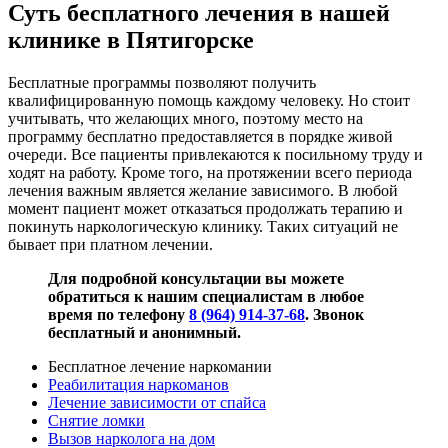
Суть бесплатного лечения в нашей
клинике в Пятигорске
Бесплатные программы позволяют получить
квалифицированную помощь каждому человеку. Но стоит
учитывать, что желающих много, поэтому место на
программу бесплатно предоставляется в порядке живой
очереди. Все пациенты привлекаются к посильному труду и
ходят на работу. Кроме того, на протяжении всего периода
лечения важным является желание зависимого. В любой
момент пациент может отказаться продолжать терапию и
покинуть наркологическую клинику. Таких ситуаций не
бывает при платном лечении.
Для подробной консультации вы можете
обратиться к нашим специалистам в любое
время по телефону
8 (964) 914-37-68
. Звонок
бесплатный и анонимный.
Бесплатное лечение наркомании
Реабилитация наркоманов
Лечение зависимости от спайса
Снятие ломки
Вызов нарколога на дом