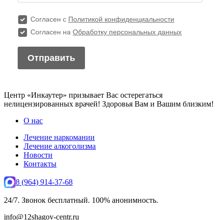
Центр «Инкаутер» призывает Вас остерегаться
нелицензированных врачей! Здоровья Вам и Вашим близким!
О нас
Лечение наркомании
Лечение алкоголизма
Новости
Контакты
8 (964) 914-37-68
24/7. Звонок бесплатный. 100% анонимность.
info@12shagov-centr.ru