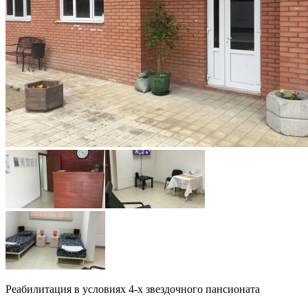
Реабилитация в условиях 4-х звездочного пансионата