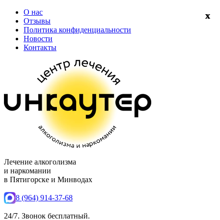
О нас
Отзывы
Политика конфиденциальности
Новости
Контакты
Лечение алкоголизма
и наркомании
в Пятигорске и Минводах
8 (964) 914-37-68
24/7. Звонок бесплатный.