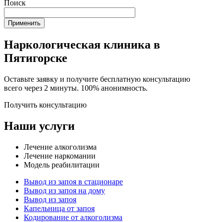
Поиск
Наркологическая клиника в
Пятигорске
Оставьте заявку и получите бесплатную консультацию
всего через 2 минуты. 100% анонимность.
Получить консультацию
Наши услуги
Лечение алкоголизма
Лечение наркомании
Модель реабилитации
Вывод из запоя в стационаре
Вывод из запоя на дому
Вывод из запоя
Капельница от запоя
Кодирование от алкоголизма