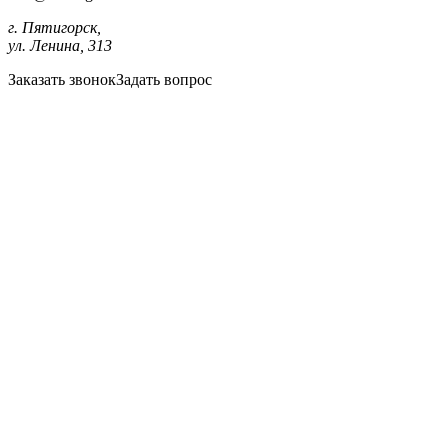
г. Пятигорск,
ул. Ленина, 313
Заказать звонок
Задать вопрос