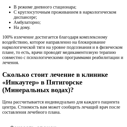
В режиме дневного стационара;
С круглосуточным проживанием в наркологическом
диспансере;
Амбулаторно;
На дому.
100% излечение достигается благодаря комплексному
воздействию, которое направленно на блокирование
наркологической тяги на уровне подсознания и в физическом
плане, то есть, врачи проводят медикаментозную терапию
совместно с психологическими программами реабилитации и
лечения.
Сколько стоит лечение в клинике
«Инкаутер» в Пятигорске
(Минеральных водах)?
Цена рассчитывается индивидуально для каждого пациента
центра. Стоимость вам может сообщить лечащий врач после
составления лечебного плана.